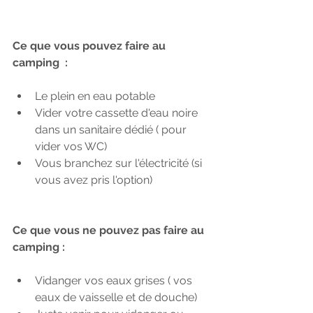
Ce que vous pouvez faire au 
camping  :
Le plein en eau potable
Vider votre cassette d'eau noire 
dans un sanitaire dédié ( pour 
vider vos WC)
Vous branchez sur l'électricité (si 
vous avez pris l'option) 
Ce que vous ne pouvez pas faire au 
camping : 
Vidanger vos eaux grises ( vos 
eaux de vaisselle et de douche)