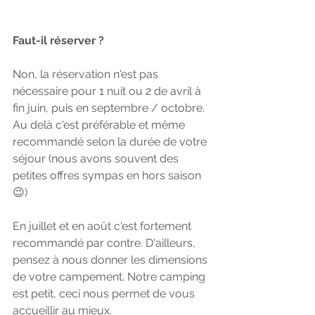
Faut-il réserver ? 
Non, la réservation n'est pas 
nécessaire pour 1 nuit ou 2 de avril à 
fin juin, puis en septembre / octobre. 
Au delà c'est préférable et même 
recommandé selon la durée de votre 
séjour (nous avons souvent des 
petites offres sympas en hors saison 
😉)
En juillet et en août c'est fortement 
recommandé par contre. D'ailleurs, 
pensez à nous donner les dimensions 
de votre campement. Notre camping 
est petit, ceci nous permet de vous 
accueillir au mieux. 