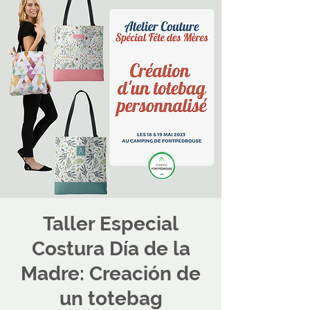
Taller Especial
Costura Día de la
Madre: Creación de
un totebag