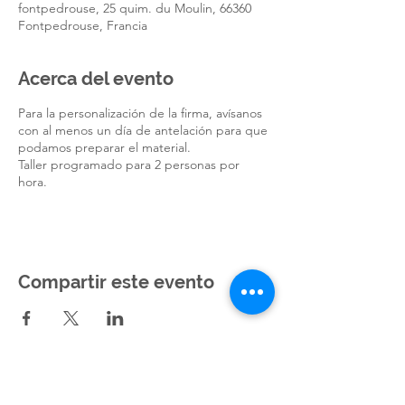
fontpedrouse, 25 quim. du Moulin, 66360
Fontpedrouse, Francia
Acerca del evento
Para la personalización de la firma, avísanos
con al menos un día de antelación para que
podamos preparar el material.
Taller programado para 2 personas por
hora.
Compartir este evento