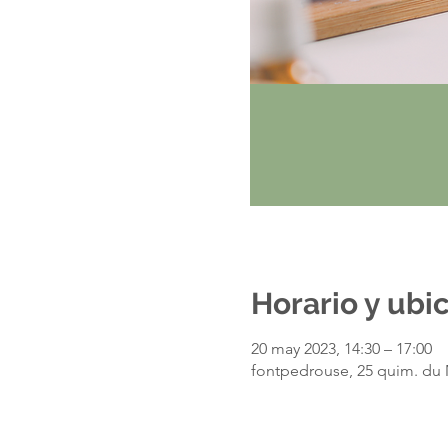
Horario y ubi
20 may 2023, 14:30 – 17:00
fontpedrouse, 25 quim. du 