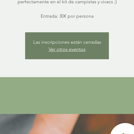
perfectamente en el kit de campistas y vivacs ;)
Entrada: 30€ por persona
Las inscripciones están cerradas
Ver otros eventos