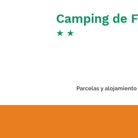
Camping de 
★
★
Parcelas y alojamiento