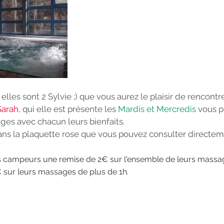
r elles sont 2 Sylvie ;) que vous aurez le plaisir de rencontre
Sarah
, qui elle est présente les 
Mardis et Mercredis
 vous 
ges avec chacun leurs bienfaits. 
dans la plaquette rose que vous pouvez consulter directem
nos campeurs une remise de 2€ sur l'ensemble de leurs massa
€ sur leurs massages de plus de 1h.