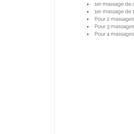
1er massage de moi